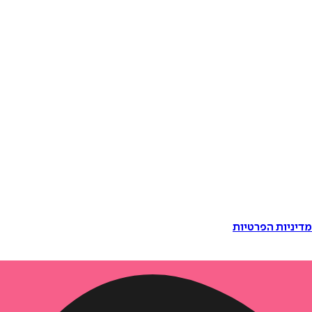
דיניות הפרטיות