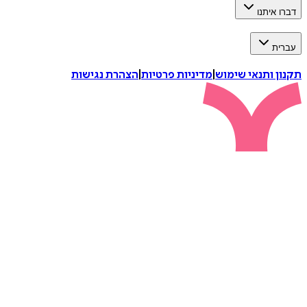
איתנו
ת
 ותנאי שימוש
|
מדיניות פרטיות
|
הצהרת נגישות