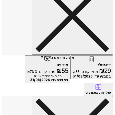
איזה פורמט בא לך?
טלי
מודפס
₪
55
₪
מחיר קודם:
35
₪
מחיר קודם:
76.3
₪
ע עד:
31/08/2026
מחיר על הספר: ₪
109
במבצע עד:
31/08/2026
חה
כמתנה