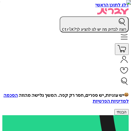
ג לתוכן הראשי
צה לבדוק מה יש לנו להציע לך?
K
Ctrl
יש עוגיות, יש ספרים, חסר רק קפה.
המשך גלישה מהווה
הסכמה
דיניות הפרטיות
נתי