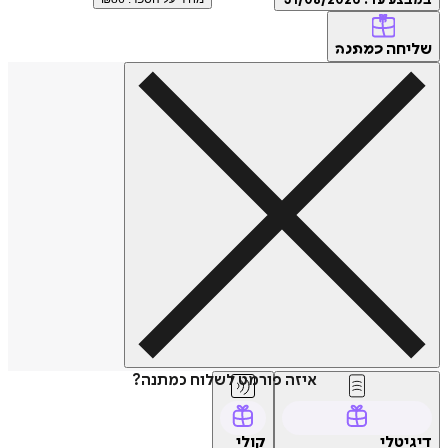
מבצע עד:
31/08/2026
ליחה
כמתנה
איזה פורמט לשלוח כמתנה?
יגיטלי
קולי