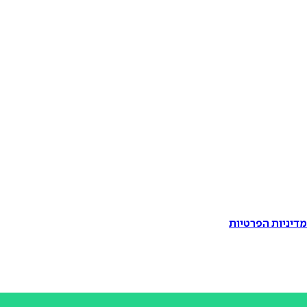
דיניות הפרטיות