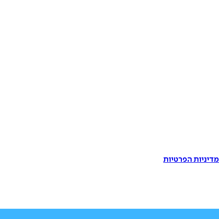
דיניות הפרטיות