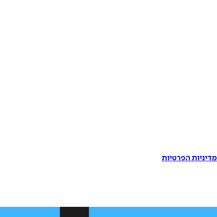
דיניות הפרטיות