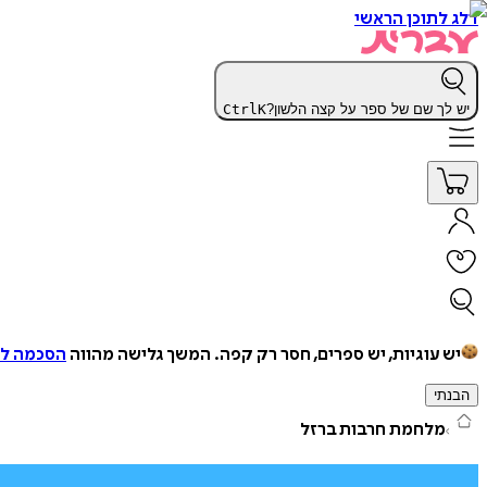
דלג לתוכן הראשי
יש לך שם של ספר על קצה הלשון?
K
Ctrl
יש עוגיות, יש ספרים, חסר רק קפה.
המשך גלישה מהווה
הסכמה למ
הבנתי
מלחמת חרבות ברזל