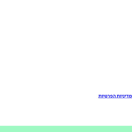
דיניות הפרטיות