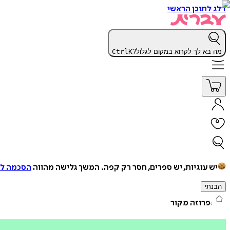
דלג לתוכן הראשי
מה בא לך לקרוא במקום לגלול?
K
Ctrl
יש עוגיות, יש ספרים, חסר רק קפה.
המשך גלישה מהווה
הסכמה למ
הבנתי
פרוזה מקור