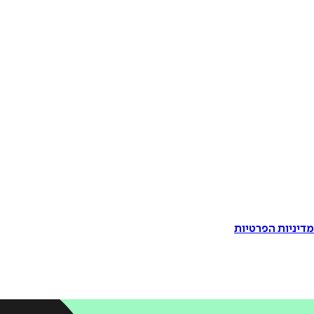
דיניות הפרטיות