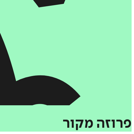
פרוזה
מקור