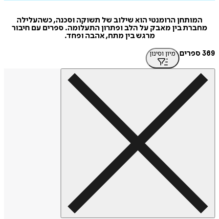
מותחן הרומנטי הוא שילוב של תשוקה וסכנה, כשהעלילה
רת בין מאבק על הלב ופתרון התעלומה. ספרים עם חיבור
מרגש בין מתח, אהבה ופחד.
מיון וסינון