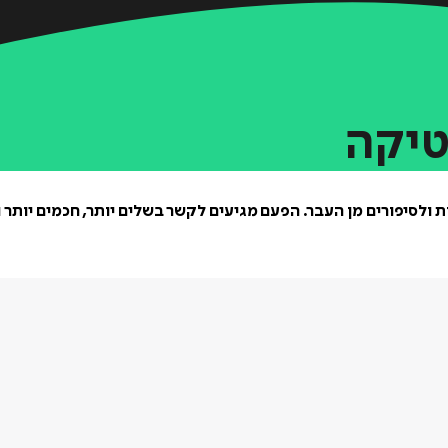
טיקה
ות ולסיפורים מן העבר. הפעם מגיעים לקשר בשלים יותר, חכמים יותר 