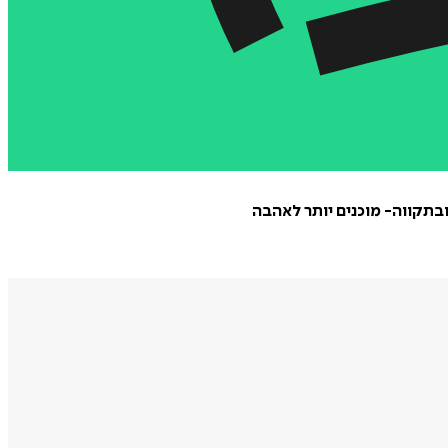
ובתקווה- מוכנים יותר לאהבה