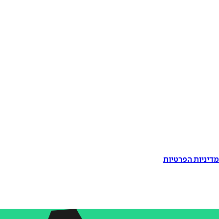
דיניות הפרטיות