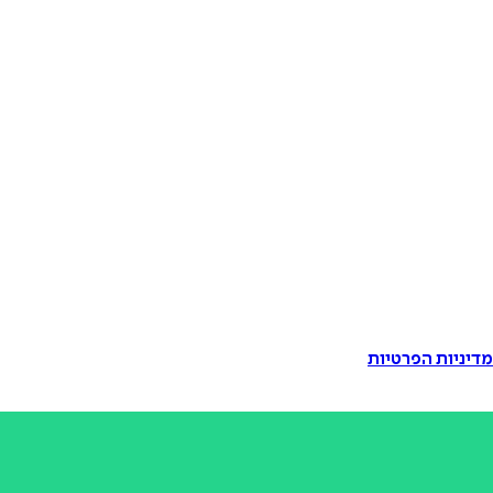
דיניות הפרטיות