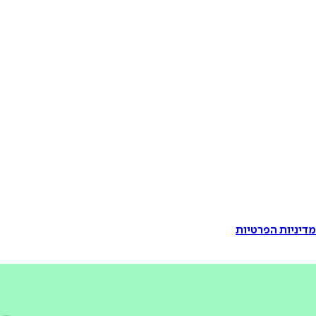
דיניות הפרטיות