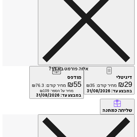
איזה פורמט בא לך?
טלי
מודפס
₪
55
₪
מחיר קודם:
35
₪
מחיר קודם:
76.3
₪
ע עד:
31/08/2026
מחיר על הספר: ₪
109
במבצע עד:
31/08/2026
חה
כמתנה