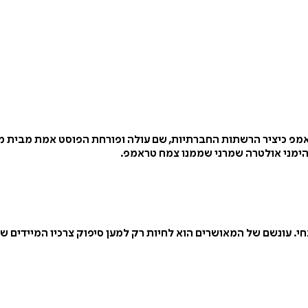
הימני אולטרה שמרני שממנו צמח טראמפ.
צחי. עונשם של המאושרים הוא לחיות רק למען סיפוק צרכיו המיידים של 