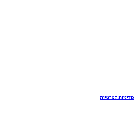
דיניות הפרטיות