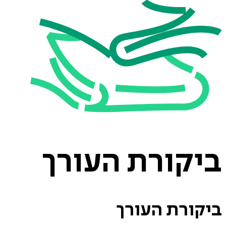
ביקורת
העורך
ביקורת
העורך