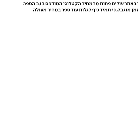
ו באתר עולים פחות מהמחיר הקטלוגי המודפס בגב הספר.
ן מוגבל, כי תמיד כיף לגלות עוד ספר במחיר מעולה