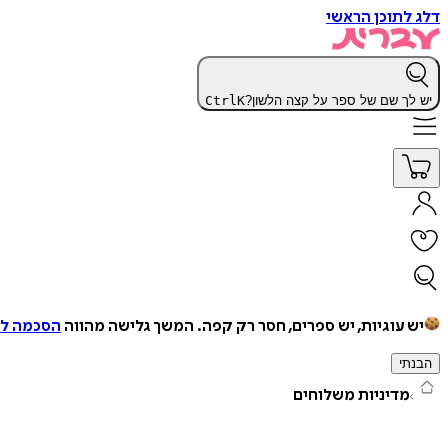
דלג לתוכן הראשי
יש לך שם של ספר על קצה הלשון?
K
Ctrl
יש עוגיות, יש ספרים, חסר רק קפה.
המשך גלישה מהווה
הסכמה למ
הבנתי
מדיניות משלוחים