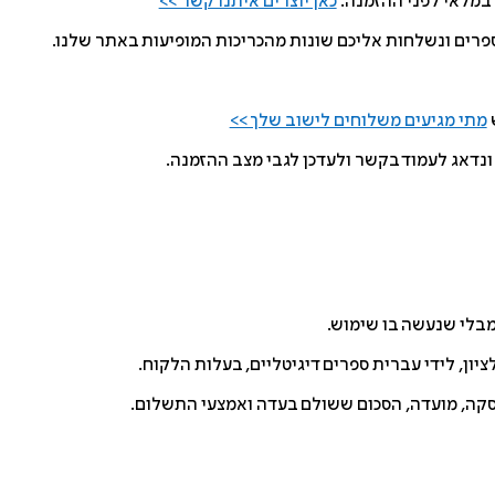
 במלאי לפני ההזמנה.
כאן יוצרים איתנו קשר >>
פרים ונשלחות אליכם שונות מהכריכות המופיעות באתר שלנו.
ש
מתי מגיעים משלוחים לישוב שלך >>
נדאג לעמוד בקשר ולעדכן לגבי מצב ההזמנה.
סקה, מועדה, הסכום ששולם בעדה ואמצעי התשלום.