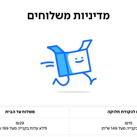
מדיניות
משלוחים
לנקודת חלוקה
משלוח עד הבית
₪29
₪15
ה מעל 149 ש"ח)
(ללא עלות בקנייה מעל 199 ש"ח)