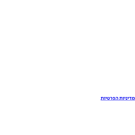
דיניות הפרטיות