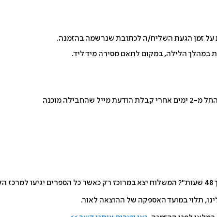
ת במהלך הלילה, במקום לתאם מסירה מיד ליד.
ל מ-2 ימים אחרי קבלת הודעת מייל שהחבילה מוכנה
סקים.