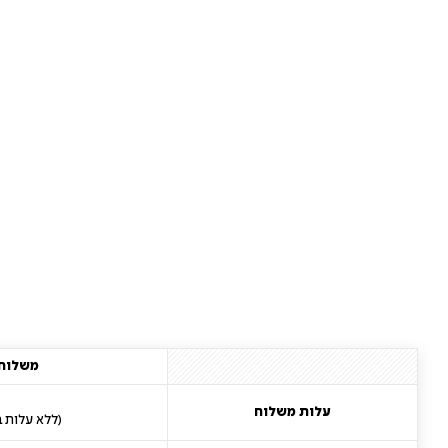
משלוח 
עלות משלוח
(ללא עלות בקניי