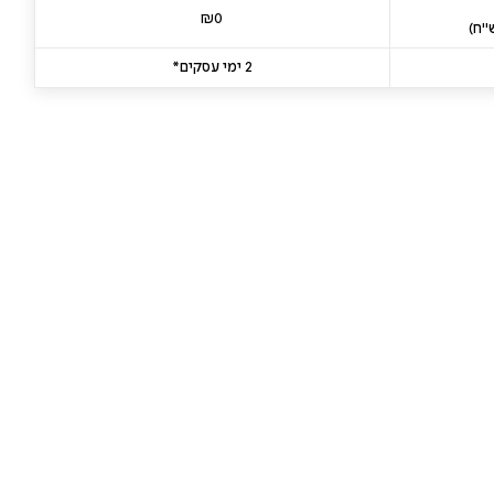
₪0
2 ימי עסקים*