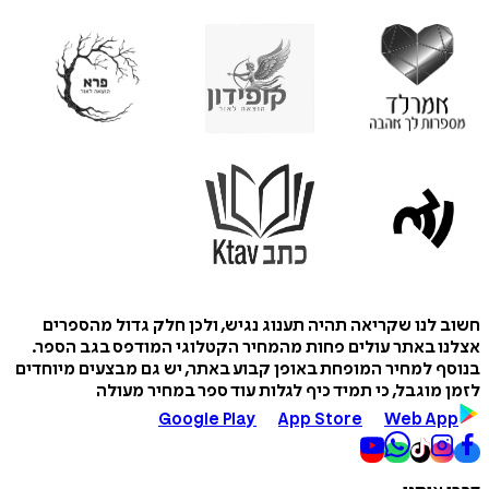
לנו שקריאה תהיה תענוג נגיש, ולכן חלק גדול מהספרים
 באתר עולים פחות מהמחיר הקטלוגי המודפס בגב הספר.
 למחיר המופחת באופן קבוע באתר, יש גם מבצעים מיוחדים
מוגבל, כי תמיד כיף לגלות עוד ספר במחיר מעולה
Google Play
App Store
Web A