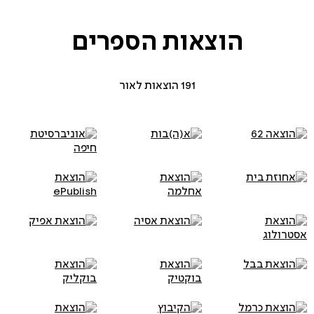
הוצאות
הספרים
191 הוצאות לאור