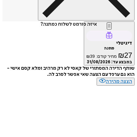
איזה פורמט לשלוח כמתנה?
דיגיטלי
מתנה
₪
27
מחיר קודם:
39
₪
במבצע עד:
31/08/2026
שותף הדירה המסתורי של קאסי לא רק מרהיב ומלא קסם אישי -
הוא גם ערפד עם הצעה שאי אפשר לסרב לה.
הצצה מהירה