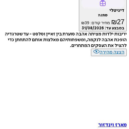
דיגיטלי
מתנה
₪
27
מחיר קודם:
39
₪
במבצע עד:
31/08/2026
יריבות ילדות מציתה אהבה סוערת בין זאיין וסלסט - עד שטרגדיה
הופכת אהבה לנקמה, ומשפחותיהם מאלצות אותם להתחתן כדי
להציל את העסקים המתחרים.
הצצה מהירה
מארז וינדזור