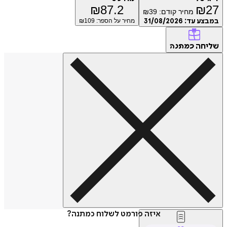
₪
87.2
₪
27
מחיר קודם:
39
₪
במבצע עד:
31/08/2026
מחיר על הספר: ₪
109
שליחה
כמתנה
איזה פורמט לשלוח כמתנה?