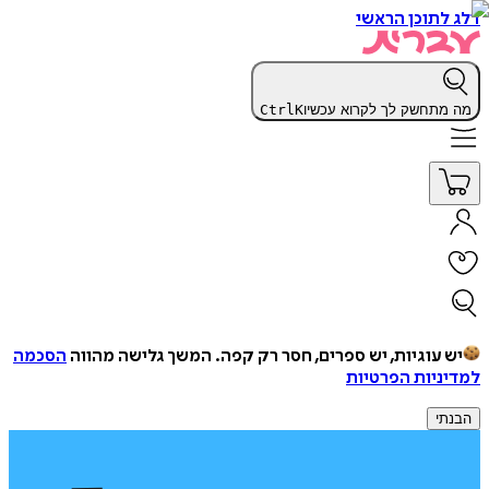
דלג לתוכן הראשי
מה מתחשק לך לקרוא עכשיו
K
Ctrl
יש עוגיות, יש ספרים, חסר רק קפה.
המשך גלישה מהווה
הסכמה
למדיניות הפרטיות
הבנתי