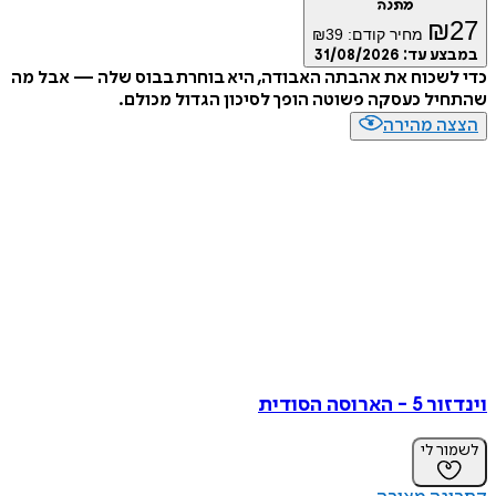
מתנה
₪
27
מחיר קודם:
39
₪
במבצע עד:
31/08/2026
כדי לשכוח את אהבתה האבודה, היא בוחרת בבוס שלה — אבל מה
שהתחיל כעסקה פשוטה הופך לסיכון הגדול מכולם.
הצצה מהירה
וינדזור 5 - הארוסה הסודית
לשמור לי