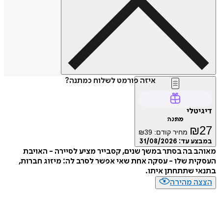
איזה פורמט לשלוח כמתנה?
דיגיטלי
מתנה
₪
27
מחיר קודם:
39
₪
במבצע עד:
31/08/2026
מאוהב בה בסתר במשך שנים, קסבייר מציע לסיירה - האויבת
העסקית שלו - עסקה אחת שאי אפשר לסרב לה: מיזוג חברות,
בתנאי שתתחתן איתו.
הצצה מהירה