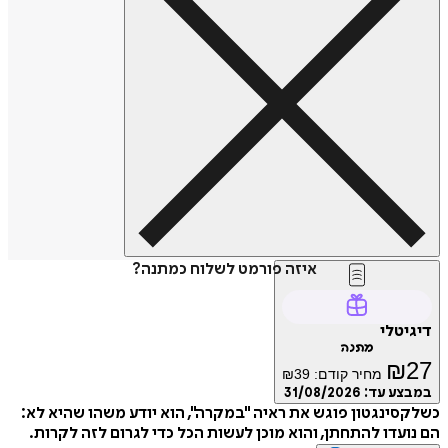
איזה פורמט לשלוח כמתנה?
דיגיטלי
מתנה
₪
27
מחיר קודם:
39
₪
במבצע עד:
31/08/2026
כשלקסינגטון פוגש את ראיה "במקרה", הוא יודע משהו שהיא לא:
הם נועדו להתחתן, והוא מוכן לעשות הכל כדי לגרום לזה לקרות.