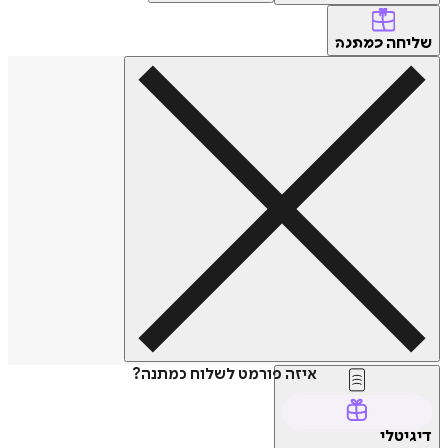
שליחה
כמתנה
איזה פורמט לשלוח כמתנה?
דיגיטלי