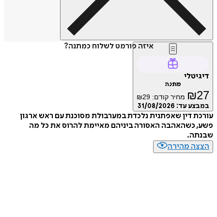
איזה פורמט לשלוח כמתנה?
דיגיטלי
מתנה
₪
27
מחיר קודם:
29
₪
במבצע עד:
31/08/2026
עורכת דין שאפתנית נלכדת במערבולת מסוכנת עם ראש ארגון
פשע, כשהאהבה האסורה ביניהם מאיימת להרוס את כל מה
שבנתה.
הצצה מהירה