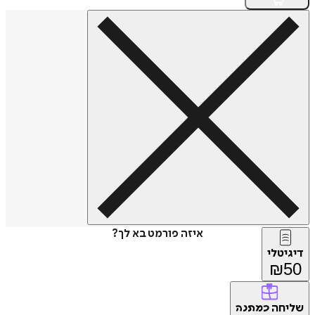
איזה פורמט בא לך?
דיגיטלי
₪
50
שליחה
כמתנה