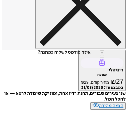
איזה פורמט לשלוח כמתנה?
דיגיטלי
מתנה
₪
27
מחיר קודם:
29
₪
במבצע עד:
31/08/2026
שני צעירים שבורים, תחנת רדיו אחת, ומוזיקה שיכולה לרפא — או
לחסל הכול.
הצצה מהירה