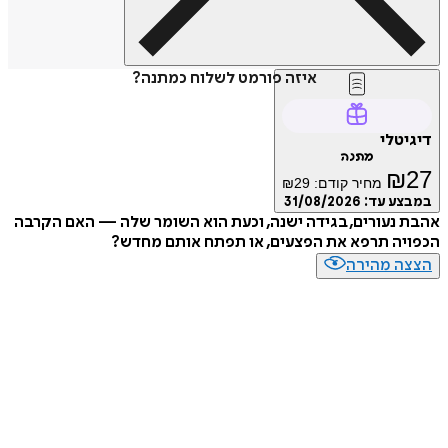
איזה פורמט לשלוח כמתנה?
דיגיטלי
מתנה
₪
27
מחיר קודם:
29
₪
במבצע עד:
31/08/2026
אהבת נעורים, בגידה ישנה, וכעת הוא השומר שלה — האם הקרבה
הכפויה תרפא את הפצעים, או תפתח אותם מחדש?
הצצה מהירה