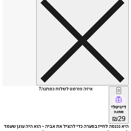
איזה פורמט לשלוח כמתנה?
דיגיטלי
מתנה
₪
29
היא נכנסה לחייו בסערה כדי להציל את אביה - הוא היה עוגן שעמד