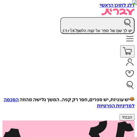
דלג לתוכן הראשי
יש לך שם של ספר על קצה הלשון?
K
Ctrl
יש עוגיות, יש ספרים, חסר רק קפה.
המשך גלישה מהווה
הסכמה
למדיניות הפרטיות
הבנתי