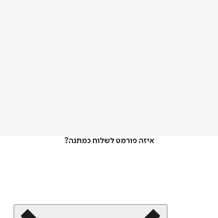
איזה פורמט לשלוח כמתנה?