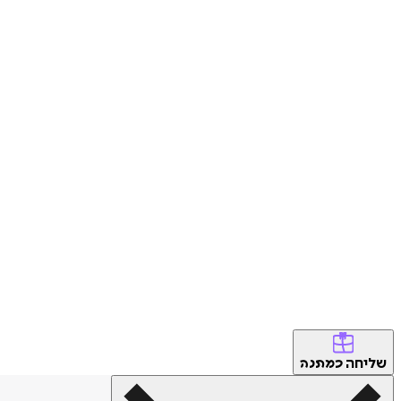
שליחה
כמתנה