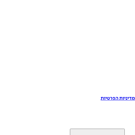
דיניות הפרטיות