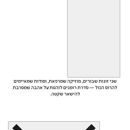
שני זוגות שבורים, מוזיקה שמרפאת, וסודות שמאיימים
להרוס הכול — סדרת רומנים לוהטת על אהבה שמסרבת
להישאר שקטה.