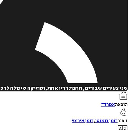
שני צעירים שבורים, תחנת רדיו אחת, ומוזיקה שיכולה לרפ
הוצאה
אמרלד
ז'אנר
רומן רומנטי
,
רומן אירוטי