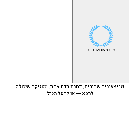
מכר
מאות
עותקים
שני צעירים שבורים, תחנת רדיו אחת, ומוזיקה שיכולה
לרפא — או לחסל הכול.