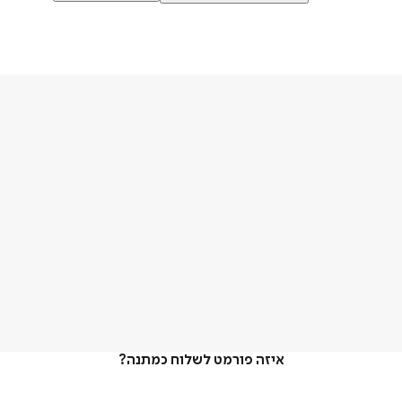
איזה פורמט לשלוח כמתנה?