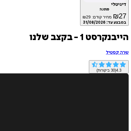
דיגיטלי
מתנה
₪
27
מחיר קודם:
29
₪
במבצע עד:
31/08/2026
הייבנקרסט 1 - בקצב שלנו
שרה קסטיל
4.3
(
30
ביקורות)