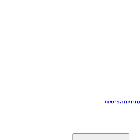
דיניות הפרטיות