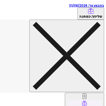
במבצע עד:
31/08/2026
שליחה
כמתנה