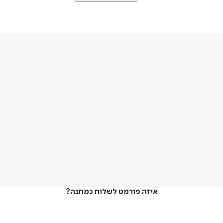
איזה פורמט לשלוח כמתנה?