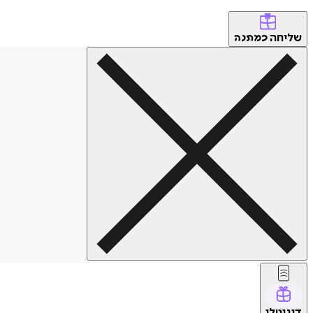
שליחה
כמתנה
דיגיטלי