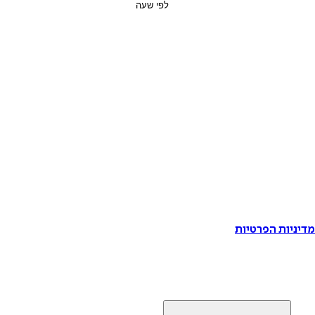
דיניות הפרטיות