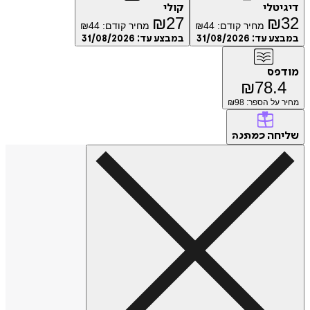
דיגיטלי
קולי
₪
27
₪
32
מחיר קודם:
44
₪
מחיר קודם:
44
₪
במבצע עד:
31/08/2026
במבצע עד:
31/08/2026
מודפס
₪
78.4
מחיר על הספר: ₪
98
שליחה
כמתנה