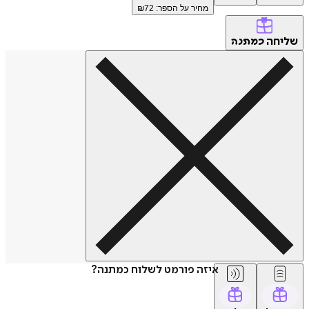
מחיר על הספר: ₪
72
שליחה
כמתנה
איזה פורמט לשלוח כמתנה?