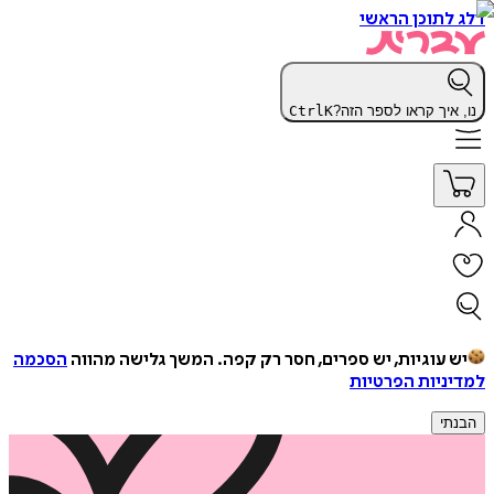
דלג לתוכן הראשי
נו, איך קראו לספר הזה?
K
Ctrl
יש עוגיות, יש ספרים, חסר רק קפה.
המשך גלישה מהווה
הסכמה
למדיניות הפרטיות
הבנתי