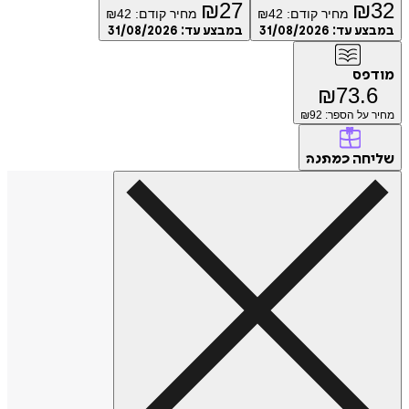
₪
27
₪
32
מחיר קודם:
42
₪
מחיר קודם:
42
₪
במבצע עד:
31/08/2026
במבצע עד:
31/08/2026
מודפס
₪
73.6
מחיר על הספר: ₪
92
שליחה
כמתנה