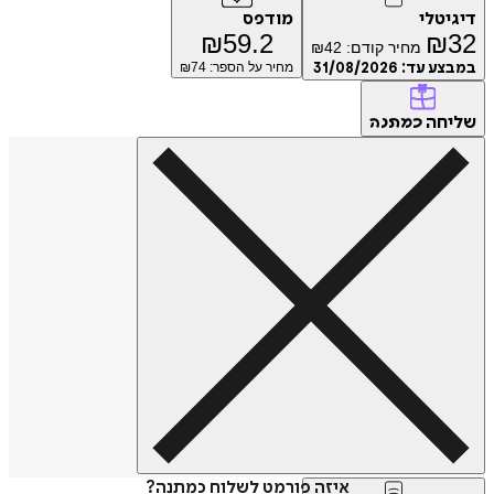
דיגיטלי
מודפס
₪
59.2
₪
32
מחיר קודם:
42
₪
במבצע עד:
31/08/2026
מחיר על הספר: ₪
74
שליחה
כמתנה
איזה פורמט לשלוח כמתנה?