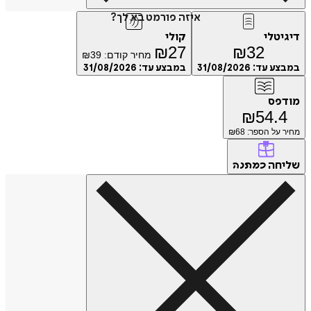
איזה פורמט בא לך?
דיגיטלי
קולי
₪
27
₪
32
מחיר קודם:
39
₪
במבצע עד:
31/08/2026
במבצע עד:
31/08/2026
מודפס
₪
54.4
מחיר על הספר: ₪
68
שליחה
כמתנה