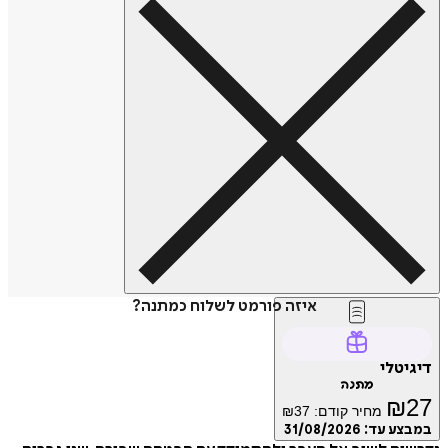
איזה פורמט לשלוח כמתנה?
דיגיטלי
מתנה
₪
27
מחיר קודם:
37
₪
במבצע עד:
31/08/2026