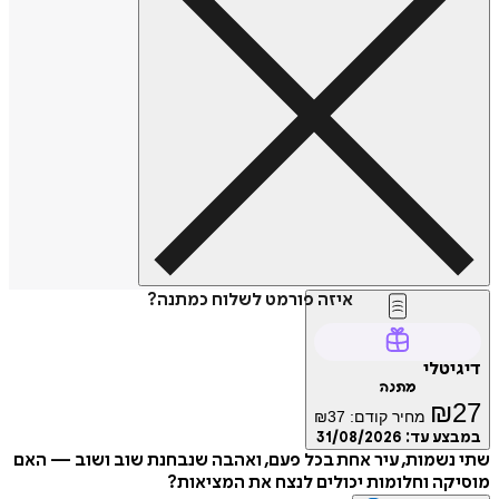
איזה פורמט לשלוח כמתנה?
דיגיטלי
מתנה
₪
27
מחיר קודם:
37
₪
במבצע עד:
31/08/2026
שתי נשמות, עיר אחת בכל פעם, ואהבה שנבחנת שוב ושוב — האם
מוסיקה וחלומות יכולים לנצח את המציאות?