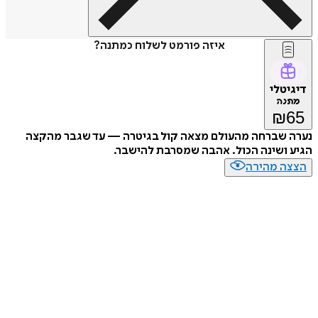
איזה פורמט לשלוח כמתנה?
דיגיטלי
מתנה
₪
65
נערה שברחה מהעולם מצאה קול בגיטרה — עד שגבר מהקצה
הגיע ושינה הכול. אהבה שמסרבת להישבר.
הצצה מהירה