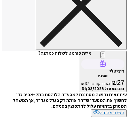
איזה פורמט לשלוח כמתנה?
דיגיטלי
מתנה
₪
27
מחיר קודם:
37
₪
במבצע עד:
31/08/2026
עיתונאית נחושה מסתננת למסעדה הלוהטת בתל-אביב כדי
לחשוף את המסעדן שדחה אותה רק בגלל מגדרה, אך המשחק
המסוכן בזהויות עלול להתפוצץ בפניהם.
הצצה מהירה