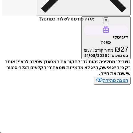
איזה פורמט לשלוח כמתנה?
דיגיטלי
מתנה
₪
27
מחיר קודם:
37
₪
במבצע עד:
31/08/2026
כשבילי מחליפה זהות כדי לחקור את המסעדן שסירב לראיין אותה
רק כי היא אישה, היא לא מדמיינת שמאחורי הקלעים תגלה סיפור
שישנה את חייה.
הצצה מהירה