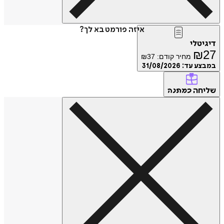
איזה פורמט בא לך?
דיגיטלי
₪
27
מחיר קודם:
37
₪
במבצע עד:
31/08/2026
שליחה
כמתנה