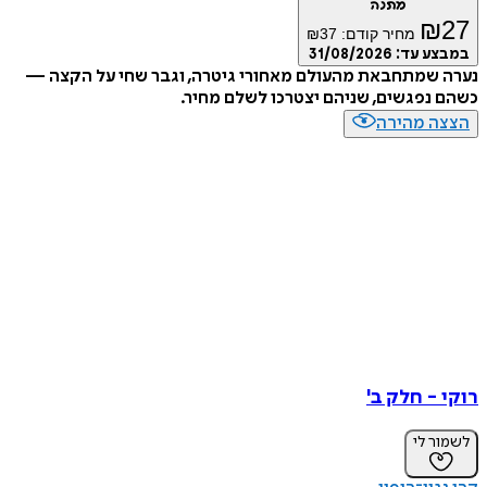
מתנה
₪
27
מחיר קודם:
37
₪
במבצע עד:
31/08/2026
נערה שמתחבאת מהעולם מאחורי גיטרה, וגבר שחי על הקצה —
כשהם נפגשים, שניהם יצטרכו לשלם מחיר.
הצצה מהירה
רוקי - חלק ב'
לשמור לי