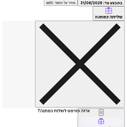
במבצע עד:
31/08/2026
מחיר על הספר: ₪
60
שליחה
כמתנה
איזה פורמט לשלוח כמתנה?