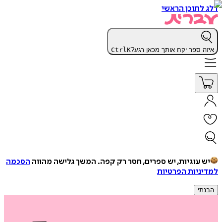
דלג לתוכן הראשי
איזה ספר יקח אותך מכאן רגע?
K
Ctrl
יש עוגיות, יש ספרים, חסר רק קפה.
המשך גלישה מהווה
הסכמה
למדיניות הפרטיות
הבנתי