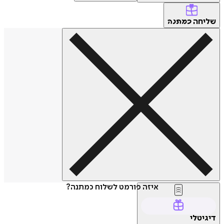
שליחה
כמתנה
איזה פורמט לשלוח כמתנה?
דיגיטלי